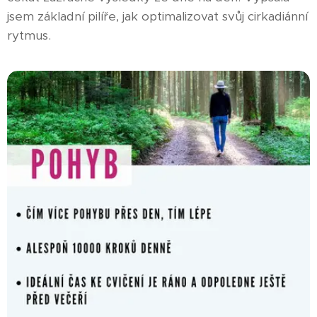
jsem základní pilíře, jak optimalizovat svůj cirkadiánní
rytmus.