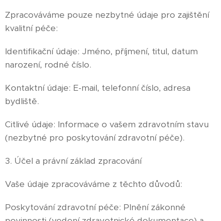
Zpracováváme pouze nezbytné údaje pro zajištění
kvalitní péče:
Identifikační údaje: Jméno, příjmení, titul, datum
narození, rodné číslo.
Kontaktní údaje: E-mail, telefonní číslo, adresa
bydliště.
Citlivé údaje: Informace o vašem zdravotním stavu
(nezbytné pro poskytování zdravotní péče).
3. Účel a právní základ zpracování
Vaše údaje zpracováváme z těchto důvodů:
Poskytování zdravotní péče: Plnění zákonné
povinnosti (vedení zdravotnické dokumentace) a