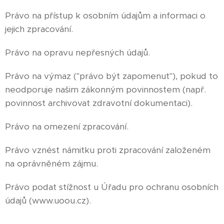
Právo na přístup k osobním údajům a informaci o
jejich zpracování.
Právo na opravu nepřesných údajů.
Právo na výmaz ("právo být zapomenut"), pokud to
neodporuje našim zákonným povinnostem (např.
povinnost archivovat zdravotní dokumentaci).
Právo na omezení zpracování.
Právo vznést námitku proti zpracování založeném
na oprávněném zájmu.
Právo podat stížnost u Úřadu pro ochranu osobních
údajů (www.uoou.cz).