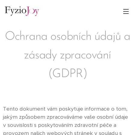
Ochrana osobních údajů a
zásady zpracování
(GDPR)
Tento dokument vám poskytuje informace o tom,
jakým způsobem zpracováváme vaše osobní údaje
v souvislosti s poskytováním zdravotní péče a
provozem našich webových stránek v souladu s